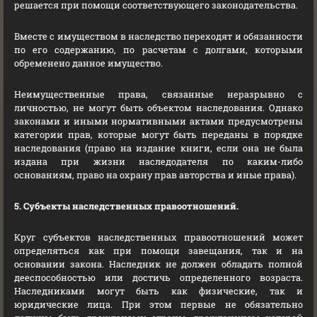
решается при помощи соответствующего законодательства.
Вместе с имуществом в наследство переходят и обязанности
по его содержанию, по расчетам с долгами, которыми
обременено данное имущество.
Неимущественные права, связанные неразрывно с
личностью, не могут быть объектом наследования. Однако
законами и иными нормативными актами предусмотрены
категории прав, которые могут быть переданы в порядке
наследования (право на издание книги, если она не была
издана при жизни наследодателя по каким-либо
основаниям, право на охрану прав авторства и иные права).
5. Субъекты наследственных правоотношений.
Круг субъектов наследственных правоотношений может
определяться как при помощи завещания, так и на
основании закона. Наследник не должен обладать полной
дееспособностью или достичь определенного возраста.
Наследниками могут быть как физические, так и
юридические лица. При этом первые не обязательно