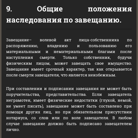
9. Общие положения
наследования по завещанию.
Завещание– волевой акт лица-собственника по
распоряжению, владению и пользованию его
материальными и нематериальными благами после
наступления смерти. Только собственник, будучи
физическим лицом, может завещать свое имущество.
Завещание имеет срочный характер, так как открывается
после смерти завещателя, что является неизбежным.
При составлении и подписании завещания не может быть
поручительства, представительства. Если завещатель
неграмотен, имеет физические недостатки (глухой, немой,
не умеет писать), завещание может быть составлено при
помощи других лиц, но при обязательном присутствии
нотариуса, со слов или по воле завещателя. В любом
случае завещание должно быть подписано завещателем
лично.