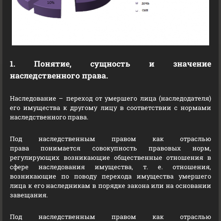
1. Понятие, сущность и значение
наследственного права.
Наследование – переход от умершего лица (наследодателя)
его имущества к другому лицу в соответствии с нормами
наследственного права.
Под наследственным правом как отраслью
права понимается совокупность правовых норм,
регулирующих возникающие общественные отношения в
сфере наследования имущества, т. е. отношения,
возникающие по поводу перехода имущества умершего
лица к его наследникам в порядке закона или на основании
завещания.
Под наследственным правом как отраслью