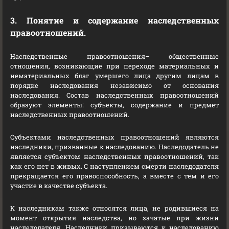
3. Понятие и содержание наследственных
правоотношений.
Наследственные правоотношения– общественные
отношения, возникающие при переходе материальных и
нематериальных благ умершего лица другим лицам в
порядке наследования независимо от основания
наследования. Состав наследственных правоотношений
образуют элементы: субъекты, содержание и предмет
наследственных правоотношений.
Субъектами наследственных правоотношений являются
наследники, призванные к наследованию. Наследодатель не
является субъектом наследственных правоотношений, так
как его нет в живых. С наступлением смерти наследодателя
прекращается его правоспособность, а вместе с тем и его
участие в качестве субъекта.
К наследникам также относятся лица, не родившиеся на
момент открытия наследства, но зачатые при жизни
наследодателя. Наследники призываются к наследованию