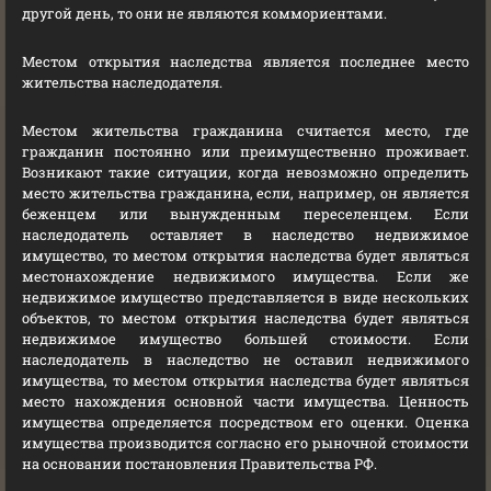
другой день, то они не являются коммориентами.
Местом открытия наследства является последнее место
жительства наследодателя.
Местом жительства гражданина считается место, где
гражданин постоянно или преимущественно проживает.
Возникают такие ситуации, когда невозможно определить
место жительства гражданина, если, например, он является
беженцем или вынужденным переселенцем. Если
наследодатель оставляет в наследство недвижимое
имущество, то местом открытия наследства будет являться
местонахождение недвижимого имущества. Если же
недвижимое имущество представляется в виде нескольких
объектов, то местом открытия наследства будет являться
недвижимое имущество большей стоимости. Если
наследодатель в наследство не оставил недвижимого
имущества, то местом открытия наследства будет являться
место нахождения основной части имущества. Ценность
имущества определяется посредством его оценки. Оценка
имущества производится согласно его рыночной стоимости
на основании постановления Правительства РФ.