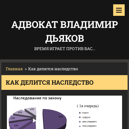
АДВОКАТ ВЛАДИМИР
ДЬЯКОВ
ВРЕМЯ ИГРАЕТ ПРОТИВ ВАС...
Главная
>
Как делится наследство
КАК ДЕЛИТСЯ НАСЛЕДСТВО