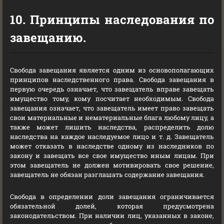
10. Принципы наследования по
завещанию.
Свобода завещания является одним из основополагающих
принципов наследственного права. Свобода завещания в
первую очередь означает, что завещатель вправе завещать
имущество тому, кому посчитает необходимым. Свобода
завещания означает, что завещатель имеет право завещать
свои материальные и нематериальные блага любому лицу, а
также может лишить наследства, распределить долю
наследства на каждое наследуемое лицо и т. д. Завещатель
может отказать в наследстве одному из наследников по
закону и завещать все свое имущество иным лицам. При
этом завещатель не должен мотивировать свое решение,
завещатель не обязан разглашать содержание завещания.
Свобода в определении доли завещания ограничивается
обязательной долей, которая предусмотрена
законодательством. При наличии лиц, указанных в законе,