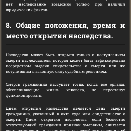
нет, наследование возможно только при наличии
юридических фактов.
8. Общие положения, время и
место открытия наследства.
Наследство может быть открыто только с наступлением
смерти наследодателя, которая может быть зафиксирована
посредством выдачи свидетельства о смерти или же
вступившим в законную силу судебным решением.
Смерть гражданина наступает тогда, когда все органы,
обеспечивающие жизнь человека, не перестанут
функционировать.
Днем открытия наследства является день смерти
гражданина, указанный в акте суда или свидетельстве о
смерти. Днем открытия наследства, если безвестно
отсутствующий гражданин признан умершим, считается
день вступления в законную силу судебного решения об