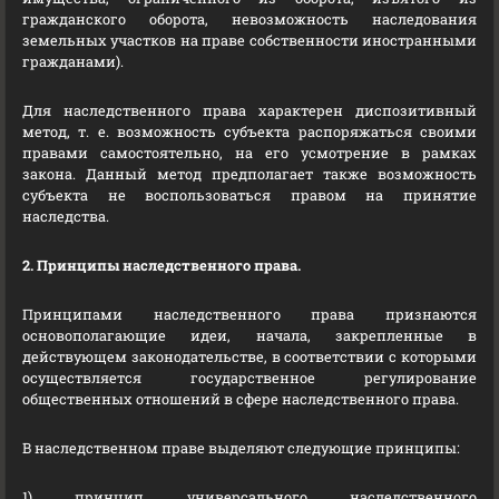
гражданского оборота, невозможность наследования
земельных участков на праве собственности иностранными
гражданами).
Для наследственного права характерен диспозитивный
метод, т. е. возможность субъекта распоряжаться своими
правами самостоятельно, на его усмотрение в рамках
закона. Данный метод предполагает также возможность
субъекта не воспользоваться правом на принятие
наследства.
2. Принципы наследственного права.
Принципами наследственного права признаются
основополагающие идеи, начала, закрепленные в
действующем законодательстве, в соответствии с которыми
осуществляется государственное регулирование
общественных отношений в сфере наследственного права.
В наследственном праве выделяют следующие принципы:
1) принцип универсального наследственного