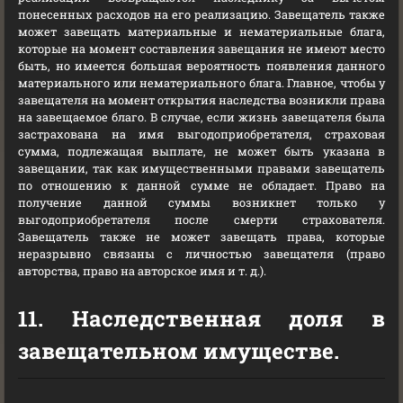
понесенных расходов на его реализацию. Завещатель также
может завещать материальные и нематериальные блага,
которые на момент составления завещания не имеют место
быть, но имеется большая вероятность появления данного
материального или нематериального блага. Главное, чтобы у
завещателя на момент открытия наследства возникли права
на завещаемое благо. В случае, если жизнь завещателя была
застрахована на имя выгодоприобретателя, страховая
сумма, подлежащая выплате, не может быть указана в
завещании, так как имущественными правами завещатель
по отношению к данной сумме не обладает. Право на
получение данной суммы возникнет только у
выгодоприобретателя после смерти страхователя.
Завещатель также не может завещать права, которые
неразрывно связаны с личностью завещателя (право
авторства, право на авторское имя и т. д.).
11. Наследственная доля в
завещательном имуществе.