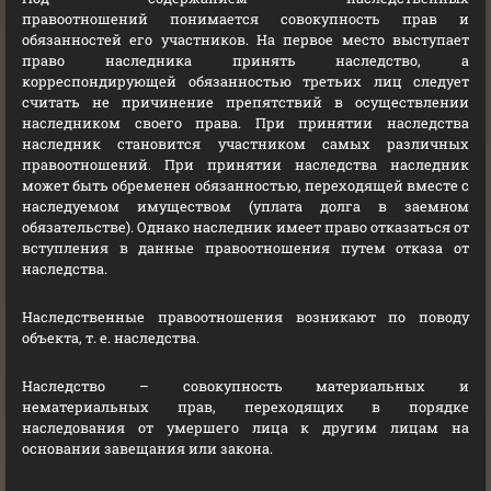
правоотношений понимается совокупность прав и
обязанностей его участников. На первое место выступает
право наследника принять наследство, а
корреспондирующей обязанностью третьих лиц следует
считать не причинение препятствий в осуществлении
наследником своего права. При принятии наследства
наследник становится участником самых различных
правоотношений. При принятии наследства наследник
может быть обременен обязанностью, переходящей вместе с
наследуемом имуществом (уплата долга в заемном
обязательстве). Однако наследник имеет право отказаться от
вступления в данные правоотношения путем отказа от
наследства.
Наследственные правоотношения возникают по поводу
объекта, т. е. наследства.
Наследство – совокупность материальных и
нематериальных прав, переходящих в порядке
наследования от умершего лица к другим лицам на
основании завещания или закона.