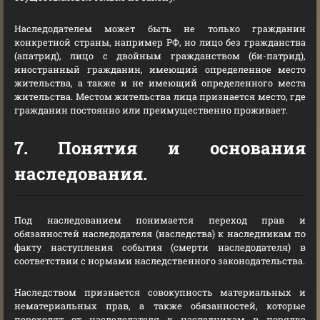
Наследодателем может быть не только гражданин
конкретной страны, например РФ, но лицо без гражданства
(апатрид), лицо с двойным гражданством (би-патрид),
иностранный гражданин, имеющий определенное место
жительства, а также и не имеющий определенного места
жительства. Местом жительства лица признается место, где
гражданин постоянно или преимущественно проживает.
7. Понятия и основания
наследования.
Под наследованием понимается переход прав и
обязанностей наследодателя (наследства) к наследникам по
факту наступления события (смерти наследодателя) в
соответствии с нормами наследственного законодательства.
Наследством признается совокупность материальных и
нематериальных прав, а также обязанностей, которые
переходят от наследодателя к наследникам в порядке